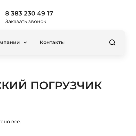
8 383 230 49 17
Заказать звонок
омпании
Контакты
КИЙ ПОГРУЗЧИК
ено все.