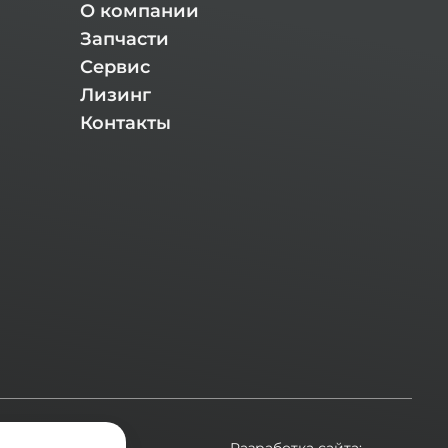
О компании
Запчасти
Сервис
Лизинг
Контакты
ехники.
Разработка сайта: