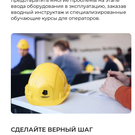
ввода оборудования в эксплуатацию, заказав
вводный инструктаж и специализированные
обучающие курсы для операторов.
СДЕЛАЙТЕ ВЕРНЫЙ ШАГ