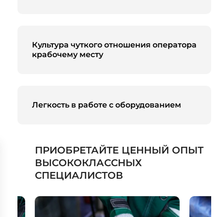
Культура чуткого отношения оператора
крабочему месту
Легкость в работе с оборудованием
ПРИОБРЕТАЙТЕ ЦЕННЫЙ ОПЫТ
ВЫСОКОКЛАССНЫХ
СПЕЦИАЛИСТОВ