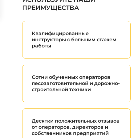
ПРЕИМУЩЕСТВА
Квалифицированные
инструкторы с большим стажем
работы
Сотни обученных операторов
лесозаготовительной и дорожно-
строительной техники
Десятки положительных отзывов
от операторов, директоров и
собственников предприятий