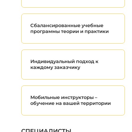
Сбалансированные учебные
программы теории и практики
Индивидуальный подход к
каждому заказчику
Мобильные инструкторы –
обучение на вашей территории
СПЕЦИАЛИСТЫ