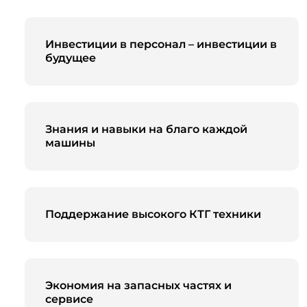
Инвестиции в персонал – инвестиции в
будущее
Знания и навыки на благо каждой
машины
Поддержание высокого КТГ техники
Экономия на запасных частях и
сервисе