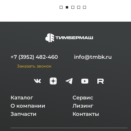
+7 (3952) 482-460
info@tmbk.ru
Заказать звонок
Каталог
Сервис
О компании
Лизинг
Запчасти
Контакты