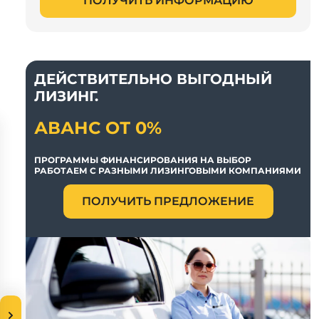
ПОЛУЧИТЬ ИНФОРМАЦИЮ
ДЕЙСТВИТЕЛЬНО ВЫГОДНЫЙ
ЛИЗИНГ.
АВАНС ОТ 0%
ПРОГРАММЫ ФИНАНСИРОВАНИЯ НА ВЫБОР
РАБОТАЕМ С РАЗНЫМИ ЛИЗИНГОВЫМИ КОМПАНИЯМИ
ПОЛУЧИТЬ ПРЕДЛОЖЕНИЕ