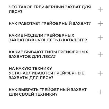
ЧТО ТАКОЕ ГРЕЙФЕРНЫЙ ЗАХВАТ ДЛЯ
ЛЕСА?
КАК РАБОТАЕТ ГРЕЙФЕРНЫЙ ЗАХВАТ?
КАКИЕ МОДЕЛИ ГРЕЙФЕРНЫХ
ЗАХВАТОВ XUVOL ЕСТЬ В КАТАЛОГЕ?
КАКИЕ БЫВАЮТ ТИПЫ ГРЕЙФЕРНЫХ
ЗАХВАТОВ ДЛЯ ЛЕСА?
НА КАКУЮ ТЕХНИКУ
УСТАНАВЛИВАЮТСЯ ГРЕЙФЕРНЫЕ
ЗАХВАТЫ ДЛЯ ЛЕСА?
КАК ВЫБРАТЬ ГРЕЙФЕРНЫЙ ЗАХВАТ
ДЛЯ СВОЕЙ ТЕХНИКИ?