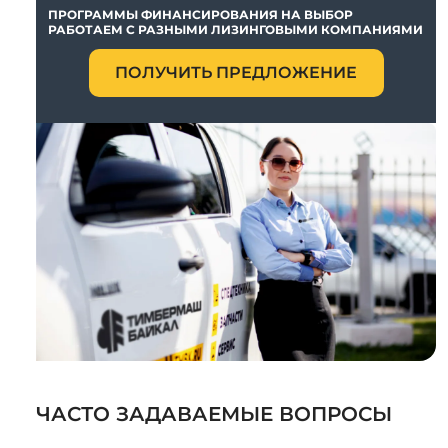
ПРОГРАММЫ ФИНАНСИРОВАНИЯ НА ВЫБОР
РАБОТАЕМ С РАЗНЫМИ ЛИЗИНГОВЫМИ КОМПАНИЯМИ
ПОЛУЧИТЬ ПРЕДЛОЖЕНИЕ
ЧАСТО ЗАДАВАЕМЫЕ ВОПРОСЫ