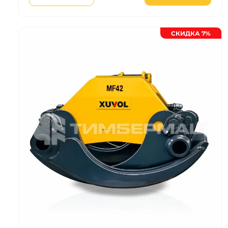
СКИДКА 7%