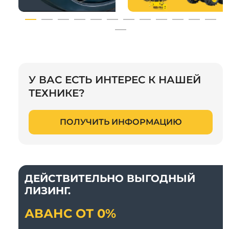
У ВАС ЕСТЬ ИНТЕРЕС К НАШЕЙ
ТЕХНИКЕ?
ПОЛУЧИТЬ ИНФОРМАЦИЮ
ДЕЙСТВИТЕЛЬНО ВЫГОДНЫЙ
ЛИЗИНГ.
АВАНС ОТ 0%