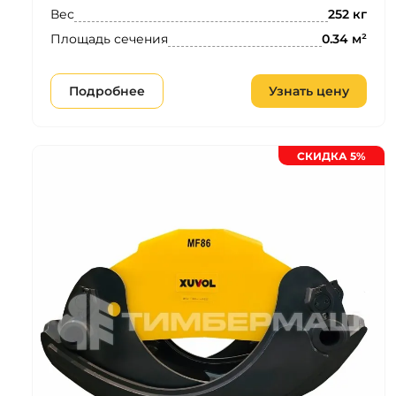
Вес
252 кг
Площадь сечения
0.34 м²
Подробнее
Узнать цену
СКИДКА 5%