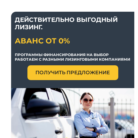
ДЕЙСТВИТЕЛЬНО ВЫГОДНЫЙ
ЛИЗИНГ.
АВАНС ОТ 0%
ПРОГРАММЫ ФИНАНСИРОВАНИЯ НА ВЫБОР
РАБОТАЕМ С РАЗНЫМИ ЛИЗИНГОВЫМИ КОМПАНИЯМИ
ПОЛУЧИТЬ ПРЕДЛОЖЕНИЕ