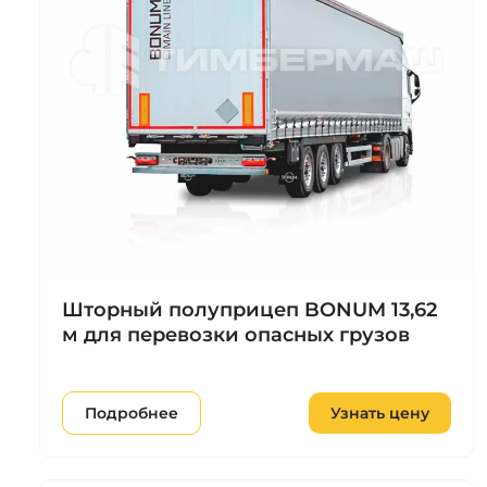
Шторный полуприцеп BONUM 13,62
м для перевозки опасных грузов
Подробнее
Узнать цену