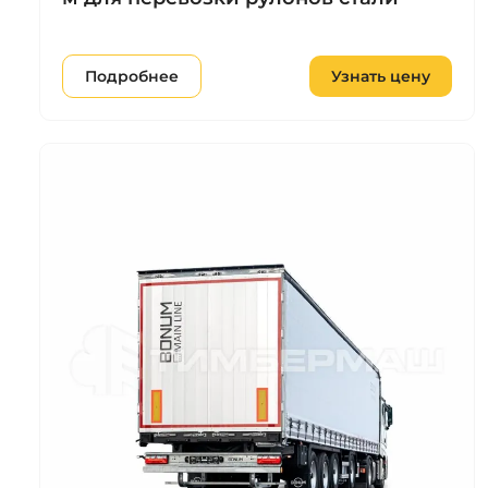
Подробнее
Узнать цену