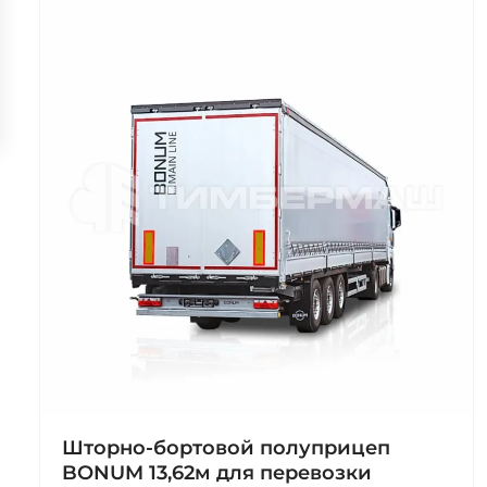
Шторно-бортовой полуприцеп
BONUM 13,62м для перевозки