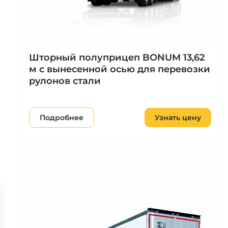
Шторный полуприцеп BONUM 13,62
м с вынесенной осью для перевозки
рулонов стали
Подробнее
Узнать цену