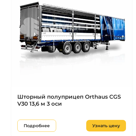
Шторный полуприцеп Orthaus CGS
V30 13,6 м 3 оси
Подробнее
Узнать цену