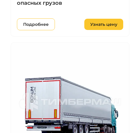
опасных грузов
Подробнее
Узнать цену