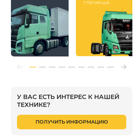
7 750 000 руб.
У ВАС ЕСТЬ ИНТЕРЕС К НАШЕЙ
ТЕХНИКЕ?
ПОЛУЧИТЬ ИНФОРМАЦИЮ