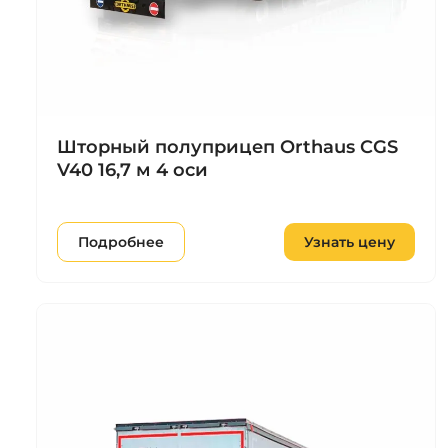
Шторный полуприцеп Orthaus CGS
V40 16,7 м 4 оси
Подробнее
Узнать цену