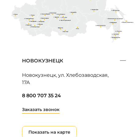
НОВОКУЗНЕЦК
Новокузнецк, ул. Хлебозаводская,
17А
8 800 707 35 24
Заказать звонок
Показать на карте