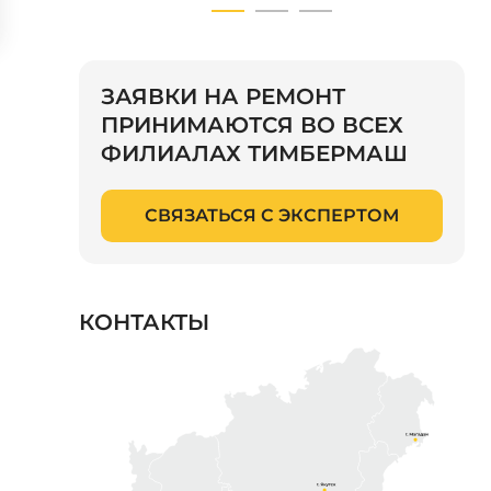
ЗАЯВКИ НА РЕМОНТ
ПРИНИМАЮТСЯ ВО ВСЕХ
ФИЛИАЛАХ ТИМБЕРМАШ
СВЯЗАТЬСЯ С ЭКСПЕРТОМ
КОНТАКТЫ