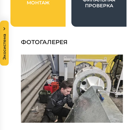
МОНТАЖ
ПРОВЕРКА
Экосистема
ФОТОГАЛЕРЕЯ