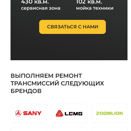
430 кв.м.
102 кв.м.
сервисная зона
мойка техники
СВЯЗАТЬСЯ С НАМИ
ВЫПОЛНЯЕМ РЕМОНТ
ТРАНСМИССИЙ СЛЕДУЮЩИХ
БРЕНДОВ