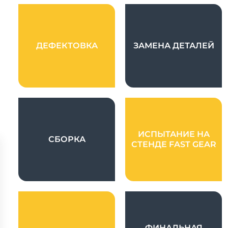
ДЕФЕКТОВКА
ЗАМЕНА ДЕТАЛЕЙ
ИСПЫТАНИЕ НА
СБОРКА
СТЕНДЕ FAST GEAR
ФИНАЛЬНАЯ