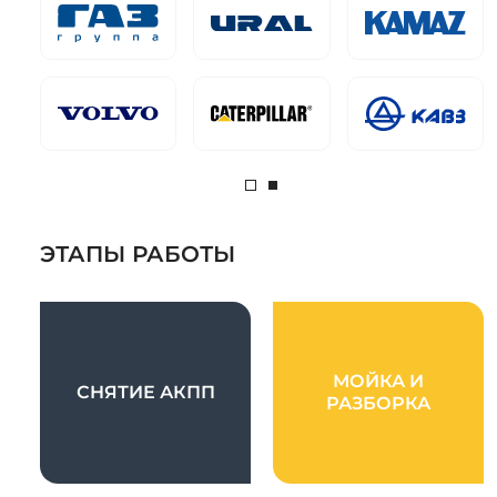
ЭТАПЫ РАБОТЫ
МОЙКА И
СНЯТИЕ АКПП
РАЗБОРКА