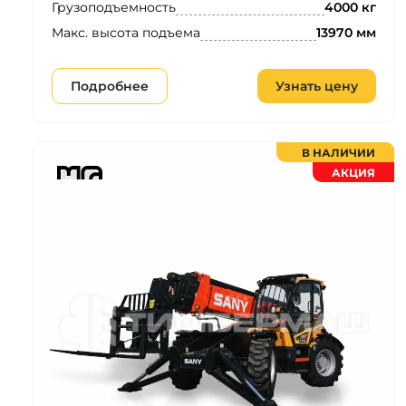
Грузоподъемность
4000 кг
Макс. высота подъема
13970 мм
Подробнее
Узнать цену
В НАЛИЧИИ
АКЦИЯ