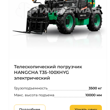
Телескопический погрузчик
HANGCHA T35-100XHYG
электрический
Грузоподъемность
3500 кг
Макс. высота подъема
10000 мм
Подробнее
Узнать цену