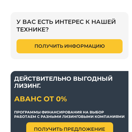
У ВАС ЕСТЬ ИНТЕРЕС К НАШЕЙ
ТЕХНИКЕ?
ПОЛУЧИТЬ ИНФОРМАЦИЮ
ДЕЙСТВИТЕЛЬНО ВЫГОДНЫЙ
ЛИЗИНГ.
АВАНС ОТ 0%
ПРОГРАММЫ ФИНАНСИРОВАНИЯ НА ВЫБОР
РАБОТАЕМ С РАЗНЫМИ ЛИЗИНГОВЫМИ КОМПАНИЯМИ
ПОЛУЧИТЬ ПРЕДЛОЖЕНИЕ