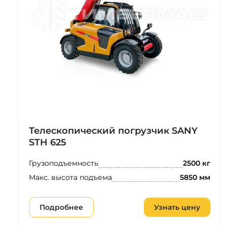
Телескопический погрузчик SANY
STH 625
Грузоподъемность
2500 кг
Макс. высота подъема
5850 мм
Подробнее
Узнать цену