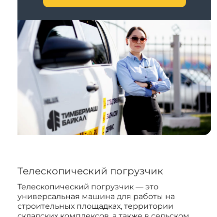
Телескопический погрузчик
Телескопический погрузчик — это
универсальная машина для работы на
строительных площадках, территории
складских комплексов, а также в сельском