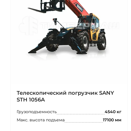
Телескопический погрузчик SANY
STH 1056A
Грузоподъемность
4540 кг
Макс. высота подъема
17100 мм