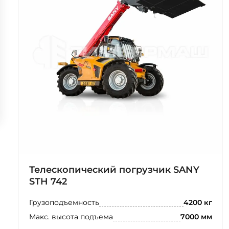
Телескопический погрузчик SANY
STH 742
Грузоподъемность
4200 кг
Макс. высота подъема
7000 мм