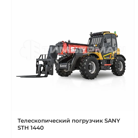
Телескопический погрузчик SANY
STH 1440