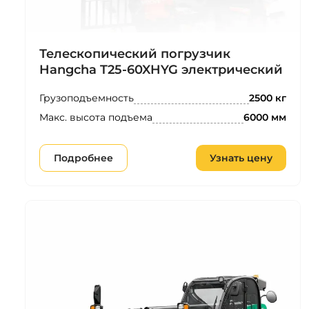
Телескопический погрузчик
Hangcha T25-60XHYG электрический
Грузоподъемность
2500 кг
Макс. высота подъема
6000 мм
Подробнее
Узнать цену