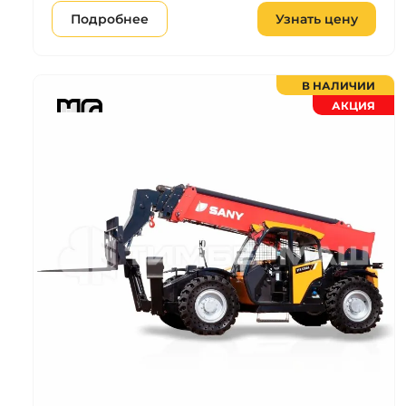
Подробнее
Узнать цену
В НАЛИЧИИ
АКЦИЯ