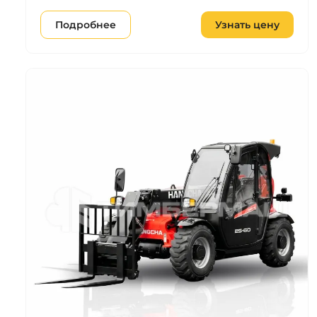
Подробнее
Узнать цену