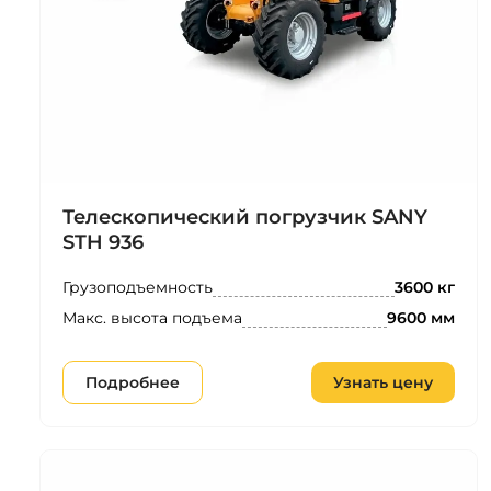
Телескопический погрузчик SANY
STH 936
Грузоподъемность
3600 кг
Макс. высота подъема
9600 мм
Подробнее
Узнать цену