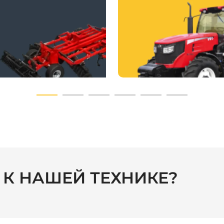
С К НАШЕЙ ТЕХНИКЕ?