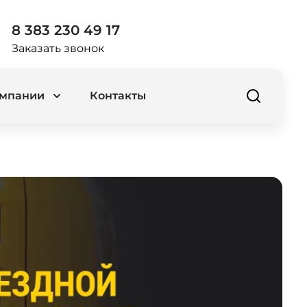
8 383 230 49 17
Заказать звонок
омпании
Контакты