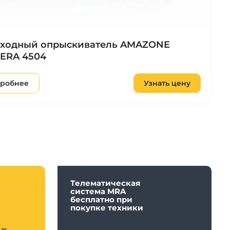
ходный опрыскиватель AMAZONE
ERA 4504
робнее
Узнать цену
Телематическая
система MRA
бесплатно при
покупке техники