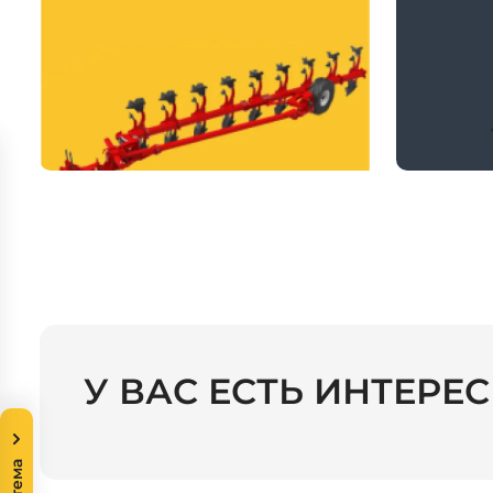
У ВАС ЕСТЬ ИНТЕРЕ