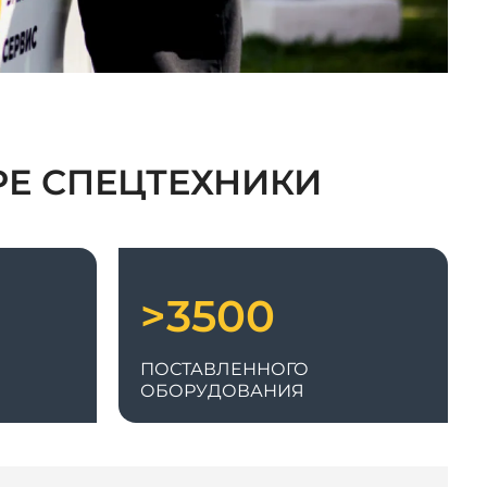
РЕ СПЕЦТЕХНИКИ
>3500
ПОСТАВЛЕННОГО
ОБОРУДОВАНИЯ