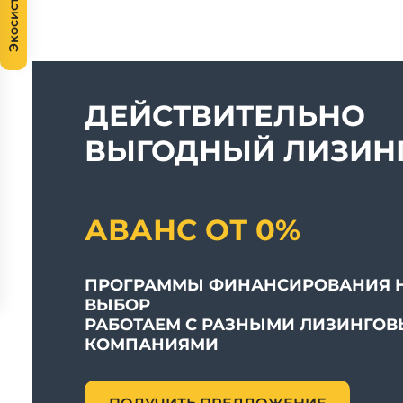
Экосистема
ДЕЙСТВИТЕЛЬНО
ВЫГОДНЫЙ ЛИЗИНГ
АВАНС ОТ 0%
ПРОГРАММЫ ФИНАНСИРОВАНИЯ 
ВЫБОР
РАБОТАЕМ С РАЗНЫМИ ЛИЗИНГО
КОМПАНИЯМИ