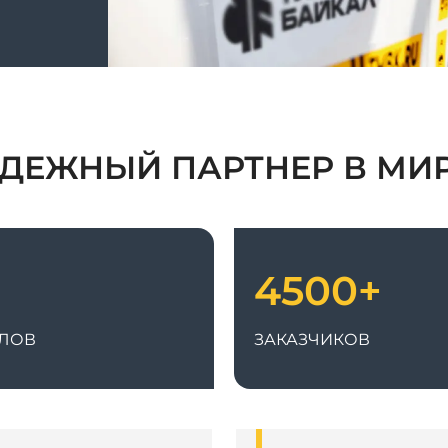
ДЕЖНЫЙ ПАРТНЕР В МИ
4500+
ЛОВ
ЗАКАЗЧИКОВ