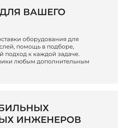
 ДЛЯ ВАШЕГО
ставки оборудования для
слей, помощь в подборе,
 подход к каждой задаче.
ники любым дополнительным
БИЛЬНЫХ
ЫХ ИНЖЕНЕРОВ