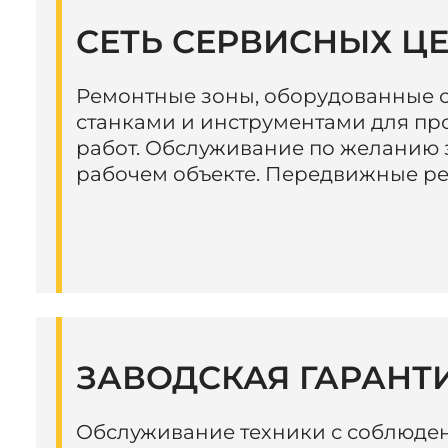
СЕТЬ СЕРВИСНЫХ Ц
Ремонтные зоны, оборудованные
станками и инструментами для п
работ. Обслуживание по желанию 
рабочем объекте. Передвижные р
ЗАВОДСКАЯ ГАРАНТ
Обслуживание техники с соблюде