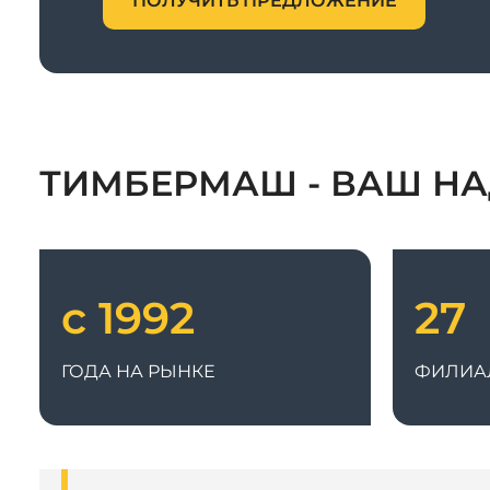
ПОЛУЧИТЬ ПРЕДЛОЖЕНИЕ
ТИМБЕРМАШ - ВАШ НА
с 1992
27
ГОДА НА РЫНКЕ
ФИЛИА