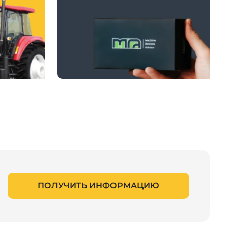
ПОЛУЧИТЬ ИНФОРМАЦИЮ