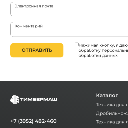
Электронная почта
Комментарий
Нажимая кнопку, я да
ОТПРАВИТЬ
обработку персональн
обработки данных.
Каталог
Техника для 
Дробильно-с
+7 (3952) 482-460
Техника для 