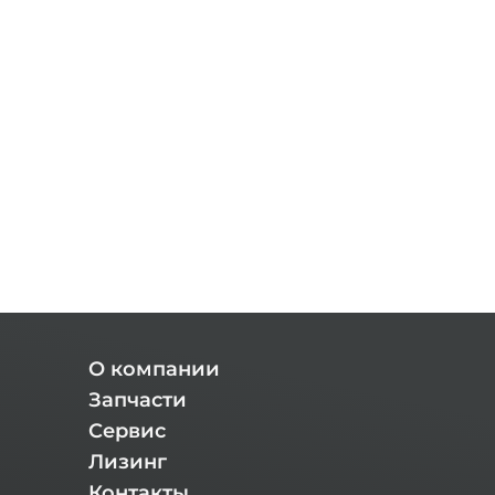
О компании
Запчасти
Сервис
Лизинг
Контакты