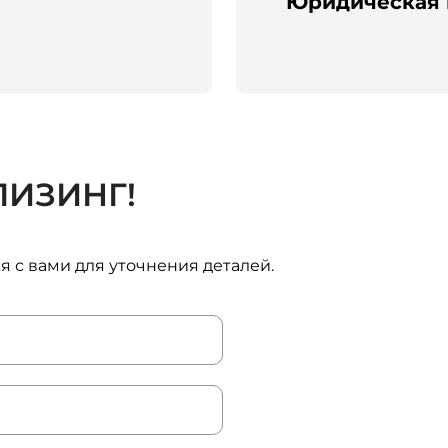
Юридическая
ЛИЗИНГ!
 с вами для уточнения деталей.