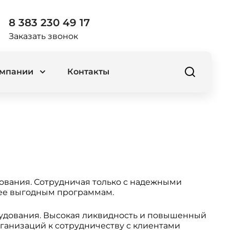
8 383 230 49 17
Заказать звонок
омпании
Контакты
ования. Сотрудничая только с надежными
лее выгодным программам.
рудования. Высокая ликвидность и повышенный
ганизаций к сотрудничеству с клиентами