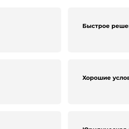
Быстрое реше
Хорошие услов