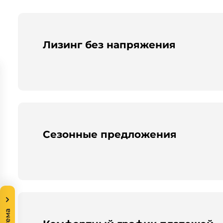
Лизинг без напряжения
Сезонные предложения