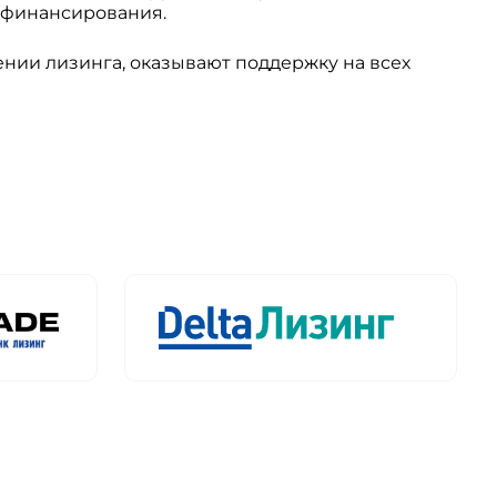
 финансирования.
ии лизинга, оказывают поддержку на всех