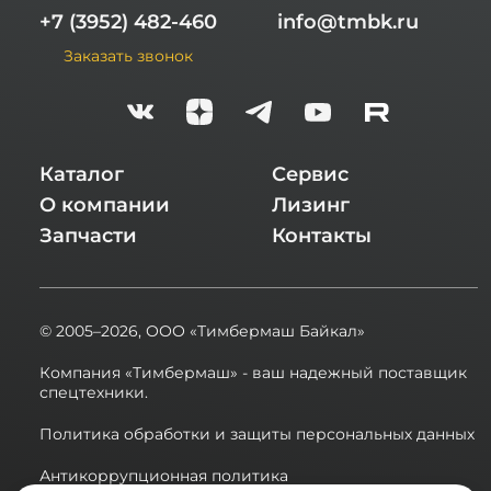
+7 (3952) 482-460
info@tmbk.ru
Заказать звонок
Каталог
Сервис
О компании
Лизинг
Запчасти
Контакты
© 2005–2026,
ООО «Тимбермаш Байкал»
Компания «Тимбермаш» - ваш надежный поставщик
спецтехники.
Политика обработки и защиты персональных данных
Антикоррупционная политика