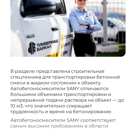
В разделе представлена строительная
спецтехника для транспортировки бетонной
смеси в жидком состоянии к объекту.
Автобетоносмесители SANY отличаются
большими объемами транспортировки и
непрерывной подачи раствора на объект — до
10 м3, что значительно сокращает
трудоемкость и время на бетонирование.
Автобетоносмесители SANY соответствуют
самым высоким требованиям в области