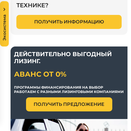
ТЕХНИКЕ?
Экосистема
ПОЛУЧИТЬ ИНФОРМАЦИЮ
ДЕЙСТВИТЕЛЬНО ВЫГОДНЫЙ
ЛИЗИНГ.
АВАНС ОТ 0%
ПРОГРАММЫ ФИНАНСИРОВАНИЯ НА ВЫБОР
РАБОТАЕМ С РАЗНЫМИ ЛИЗИНГОВЫМИ КОМПАНИЯМИ
ПОЛУЧИТЬ ПРЕДЛОЖЕНИЕ