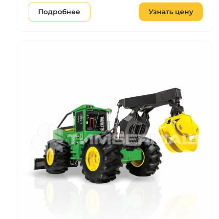
Подробнее
Узнать цену