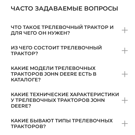
ЧАСТО ЗАДАВАЕМЫЕ ВОПРОСЫ
ЧТО ТАКОЕ ТРЕЛЕВОЧНЫЙ ТРАКТОР И
ДЛЯ ЧЕГО ОН НУЖЕН?
ИЗ ЧЕГО СОСТОИТ ТРЕЛЕВОЧНЫЙ
ТРАКТОР?
КАКИЕ МОДЕЛИ ТРЕЛЕВОЧНЫХ
ТРАКТОРОВ JOHN DEERE ЕСТЬ В
КАТАЛОГЕ?
КАКИЕ ТЕХНИЧЕСКИЕ ХАРАКТЕРИСТИКИ
У ТРЕЛЕВОЧНЫХ ТРАКТОРОВ JOHN
DEERE?
КАКИЕ БЫВАЮТ ТИПЫ ТРЕЛЕВОЧНЫХ
ТРАКТОРОВ?