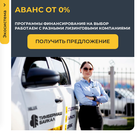
АВАНС ОТ 0%
Экосистема
ПРОГРАММЫ ФИНАНСИРОВАНИЯ НА ВЫБОР
РАБОТАЕМ С РАЗНЫМИ ЛИЗИНГОВЫМИ КОМПАНИЯМИ
ПОЛУЧИТЬ ПРЕДЛОЖЕНИЕ