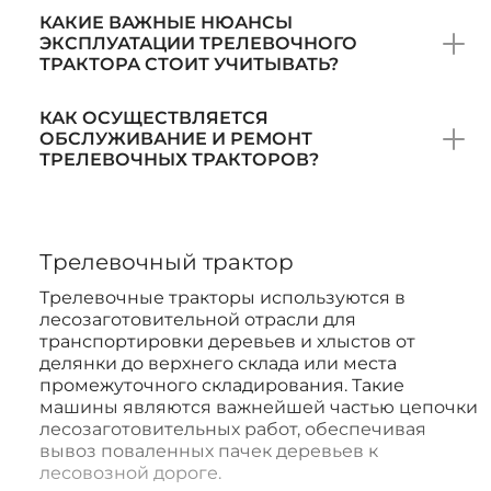
КАКИЕ ВАЖНЫЕ НЮАНСЫ
ЭКСПЛУАТАЦИИ ТРЕЛЕВОЧНОГО
ТРАКТОРА СТОИТ УЧИТЫВАТЬ?
КАК ОСУЩЕСТВЛЯЕТСЯ
ОБСЛУЖИВАНИЕ И РЕМОНТ
ТРЕЛЕВОЧНЫХ ТРАКТОРОВ?
Трелевочный трактор
Трелевочные тракторы используются в
лесозаготовительной отрасли для
транспортировки деревьев и хлыстов от
делянки до верхнего склада или места
промежуточного складирования. Такие
машины являются важнейшей частью цепочки
лесозаготовительных работ, обеспечивая
вывоз поваленных пачек деревьев к
лесовозной дороге.