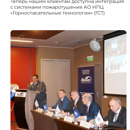
Теперь нашим клиентам доступна интеграция
с системами пожаротушения АО НПЦ
«Горноспасательные технологии» (ГСТ)