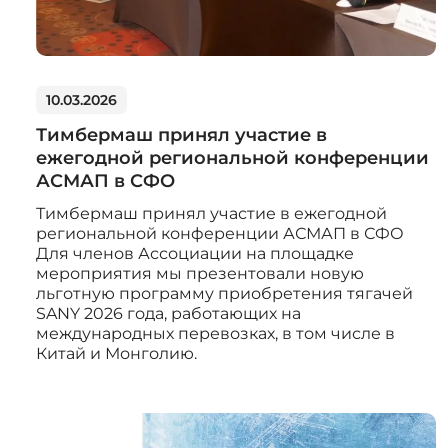
10.03.2026
Тимбермаш принял участие в
ежегодной региональной конференции
АСМАП в СФО
Тимбермаш принял участие в ежегодной
региональной конференции АСМАП в СФО
Для членов Ассоциации на площадке
мероприятия мы презентовали новую
льготную программу приобретения тягачей
SANY 2026 года, работающих на
международных перевозках, в том числе в
Китай и Монголию.