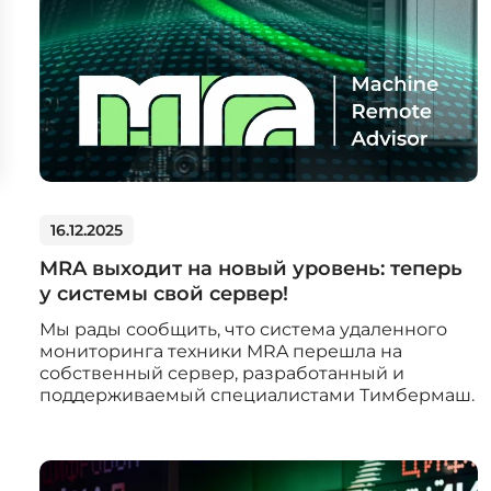
16.12.2025
MRA выходит на новый уровень: теперь
у системы свой сервер!
Мы рады сообщить, что система удаленного
мониторинга техники MRA перешла на
собственный сервер, разработанный и
поддерживаемый специалистами Тимбермаш.