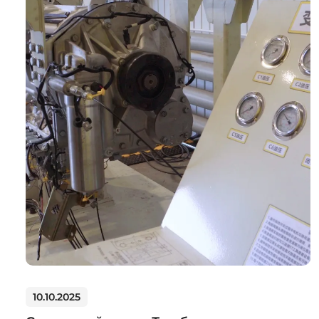
10.10.2025