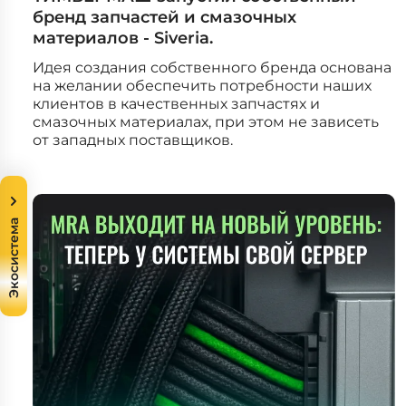
бренд запчастей и смазочных
материалов - Siveria.
Идея создания собственного бренда основана
на желании обеспечить потребности наших
клиентов в качественных запчастях и
смазочных материалах, при этом не зависеть
от западных поставщиков.
Экосистема