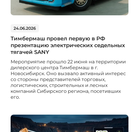
24.06.2026
Тимбермаш провел первую в РФ
презентацию электрических седельных
тягачей SANY
Мероприятие прошло 22 июня на территории
дилерского центра Тимбермаш в г.
Новосибирск. Оно вызвало активный интерес
со стороны представителей торговых,
логистических, строительных и лесных
компаний Сибирского региона, посетивших
его.