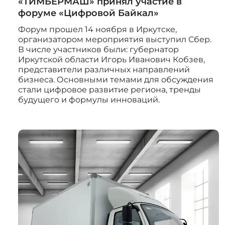
«ТИМБЕРМАШ» принял участие в
форуме «Цифровой Байкал»
Форум прошел 14 ноября в Иркутске,
организатором мероприятия выступил Сбер.
В числе участников были: губернатор
Иркутской области Игорь Иванович Кобзев,
представители различных направлений
бизнеса. Основными темами для обсуждения
стали цифровое развитие региона, тренды
будущего и формулы инноваций.