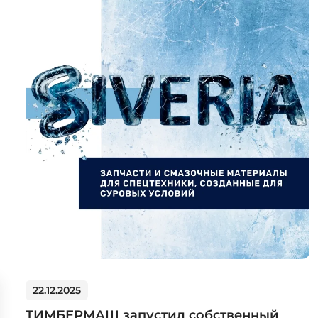
22.12.2025
ТИМБЕРМАШ запустил собственный