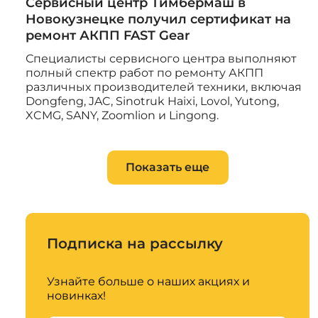
Сервисный центр Тимбермаш в
Новокузнецке получил сертификат на
ремонт АКПП FAST Gear
Специалисты сервисного центра выполняют
полный спектр работ по ремонту АКПП
различных производителей техники, включая
Dongfeng, JAC, Sinotruk Haixi, Lovol, Yutong,
XCMG, SANY, Zoomlion и Lingong.
Показать еще
Подписка на рассылку
Узнайте больше о наших акциях и
новинках!