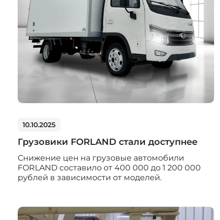
10.10.2025
Грузовики FORLAND стали доступнее
Снижение цен на грузовые автомобили
FORLAND составило от 400 000 до 1 200 000
рублей в зависимости от моделей.