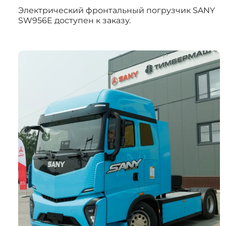
Электрический фронтальный погрузчик SANY
SW956E доступен к заказу.