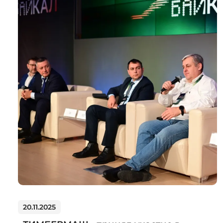
20.11.2025