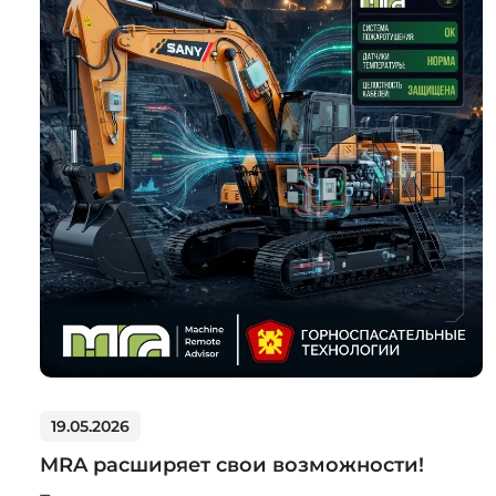
19.05.2026
MRA расширяет свои возможности!