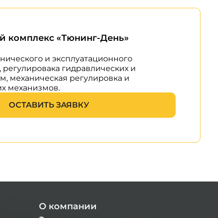
й комплекс «Тюнинг-День»
нического и эксплуатационного
, регулировака гидравлических и
м, механическая регулировка и
х механизмов.
ОСТАВИТЬ ЗАЯВКУ
О компании