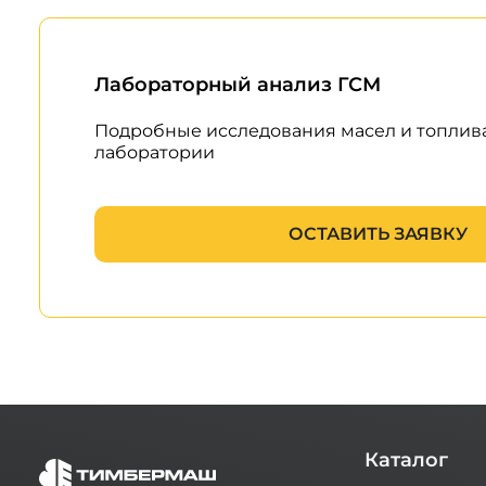
Лабораторный анализ ГСМ
Подробные исследования масел и топлив
лаборатории
ОСТАВИТЬ ЗАЯВКУ
Каталог