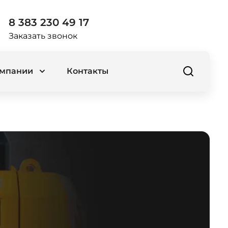
8 383 230 49 17
Заказать звонок
омпании
Контакты