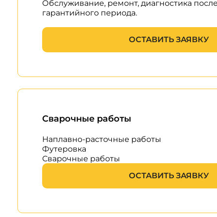
Обслуживание, ремонт, диагностика посл
гарантийного периода.
ОСТАВИТЬ ЗАЯВКУ
Сварочные работы
Наплавно-расточные работы
Футеровка
Сварочные работы
ОСТАВИТЬ ЗАЯВКУ