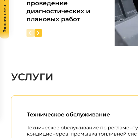
проведение
Экосистема
диагностических и
плановых работ
УСЛУГИ
Техническое обслуживание
Техническое обслуживание по регламенту
кондиционеров, промывка топливной систе