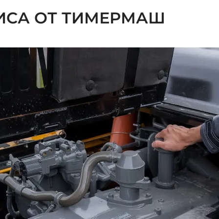
ИСА ОТ ТИМЕРМАШ