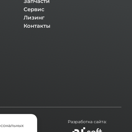
Запчасти
Сервис
Лизинг
Контакты
ехники.
Разработка сайта:
рсональных