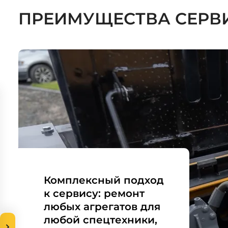
ПРЕИМУЩЕСТВА СЕРВ
Комплексный подход
к сервису: ремонт
любых агрегатов для
любой спецтехники,