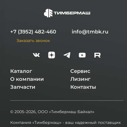
+7 (3952) 482-460
info@tmbk.ru
Заказать звонок
Каталог
Сервис
О компании
Лизинг
Запчасти
Контакты
© 2005–2026,
ООО «Тимбермаш Байкал»
Компания «Тимбермаш» - ваш надежный поставщик