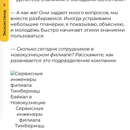
— А как же! Они задают много вопросов, мы
Экосистема
вместе разбираемся. Иногда устраиваем
небольшие планёрки, я показываю, объясняю,
и молодёжь быстро начинает этими знаниями
пользоваться.
— Сколько сегодня сотрудников в
новокузнецком филиале? Расскажите, как
развивается это подразделение компании.
Сервисные
инженеры
филиала
Тимбермаш