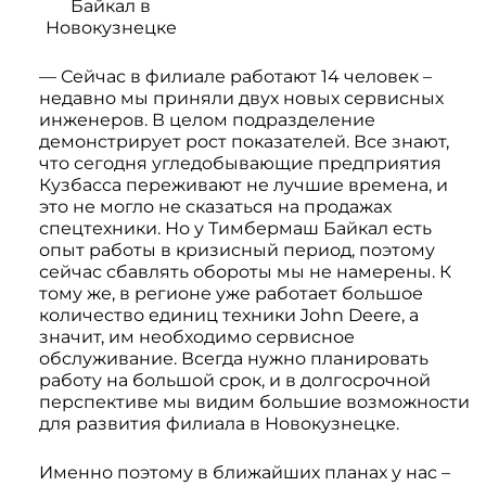
Байкал в
Новокузнецке
— Сейчас в филиале работают 14 человек –
недавно мы приняли двух новых сервисных
инженеров. В целом подразделение
демонстрирует рост показателей. Все знают,
что сегодня угледобывающие предприятия
Кузбасса переживают не лучшие времена, и
это не могло не сказаться на продажах
спецтехники. Но у Тимбермаш Байкал есть
опыт работы в кризисный период, поэтому
сейчас сбавлять обороты мы не намерены. К
тому же, в регионе уже работает большое
количество единиц техники John Deere, а
значит, им необходимо сервисное
обслуживание. Всегда нужно планировать
работу на большой срок, и в долгосрочной
перспективе мы видим большие возможности
для развития филиала в Новокузнецке.
Именно поэтому в ближайших планах у нас –