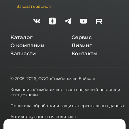
Заказать звонок
Каталог
Сервис
О компании
Лизинг
Запчасти
Контакты
© 2005–2026,
ООО «Тимбермаш Байкал»
Компания «Тимбермаш» - ваш надежный поставщик
спецтехники.
Политика обработки и защиты персональных данных
Антикоррупционная политика
Сводная ведомость результатов проведения СОУТ в