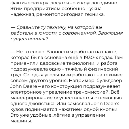
фактически круглосуточно и круглогодично.
Этим предприятиям особенно нужна
надёжная, ремонтопригодная техника.
— Сравните ту технику, на которой вы
работали в юности, с современной. Эволюция
существенная?
— Не то слово. В юности я работал на шахте,
которая была основана ещё в 1930-х годах. Там
применяли дедовские технологии, и работа
подразумевала одно – тяжёлый физический
труд. Сегодня угольщики работают на технике
совсем другого уровня. Например, бульдозер
John Deere – его конструкция подразумевает
электронное управление трансмиссией. Всё
маневрирование осуществляется с помощью
одного джойстика. Или самосвал John Deere:
кузов поднимается нажатием одной кнопки.
Это уже удобные, лёгкие в управлении
машины.