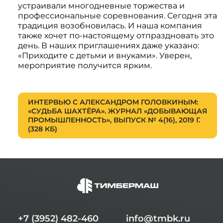
устраивали многодневные торжества и
профессиональные соревнования. Сегодня эта
традиция возобновилась. И наша компания
также хочет по-настоящему отпраздновать это
день. В наших приглашениях даже указано:
«Приходите с детьми и внуками». Уверен,
мероприятие получится ярким.
ИНТЕРВЬЮ С АЛЕКСАНДРОМ ГОЛОВКИНЫМ:
«СУДЬБА ШАХТЁРА». ЖУРНАЛ «ДОБЫВАЮЩАЯ
ПРОМЫШЛЕННОСТЬ», ВЫПУСК № 4(16), 2019 Г.
(328 КБ)
+7 (3952) 482-460
info@tmbk.ru