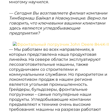
многому научился.
— Сегодня Вы возглавляете филиал компании
Тимбермаш Байкал в Новокузнецке. Верно ли
говорить, что ключевыми вашими клиентами
здесь являются угледобывающие
предприятия?
— Мы работаем во всех направлениях, в
которых представлена наша продуктовая
линейка. На севере области эксплуатируют
лесозаготовительные машины, также
сотрудничаем со строителями и
коммунальными службами. Но приоритетом и
локомотивом продаж в нашем регионе
является угольная промышленность.
Грейдеры, бульдозеры, фронтальные
погрузчики – самые популярные наши
продукты. Угледобывающие компании
предъявляют к технике очень высокие
требования: машины на разрезах работают