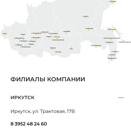
ФИЛИАЛЫ КОМПАНИИ
ИРКУТСК
Иркутск, ул. Трактовая, 17В
8 3952 48 24 60