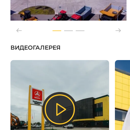
ВИДЕОГАЛЕРЕЯ