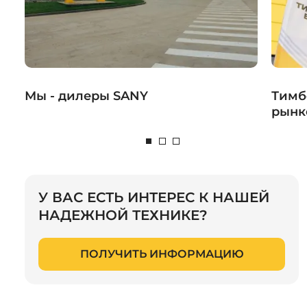
Мы - дилеры SANY
Тимб
рынк
У ВАС ЕСТЬ ИНТЕРЕС К НАШЕЙ
НАДЕЖНОЙ ТЕХНИКЕ?
ПОЛУЧИТЬ ИНФОРМАЦИЮ