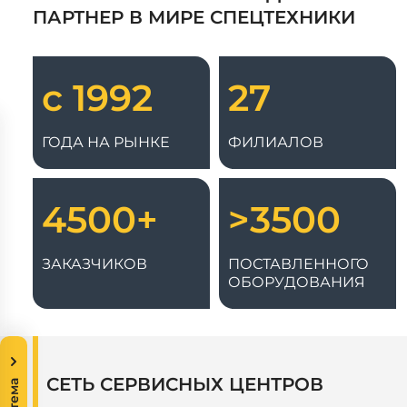
ПАРТНЕР В МИРЕ СПЕЦТЕХНИКИ
с 1992
27
ГОДА НА РЫНКЕ
ФИЛИАЛОВ
4500+
>3500
ЗАКАЗЧИКОВ
ПОСТАВЛЕННОГО
ОБОРУДОВАНИЯ
СЕТЬ СЕРВИСНЫХ ЦЕНТРОВ