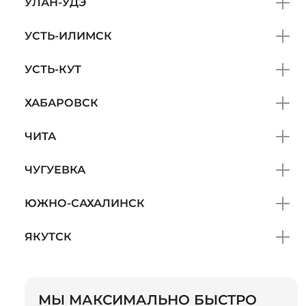
УЛАН-УДЭ
УСТЬ-ИЛИМСК
УСТЬ-КУТ
ХАБАРОВСК
ЧИТА
ЧУГУЕВКА
ЮЖНО-САХАЛИНСК
ЯКУТСК
МЫ МАКСИМАЛЬНО БЫСТРО