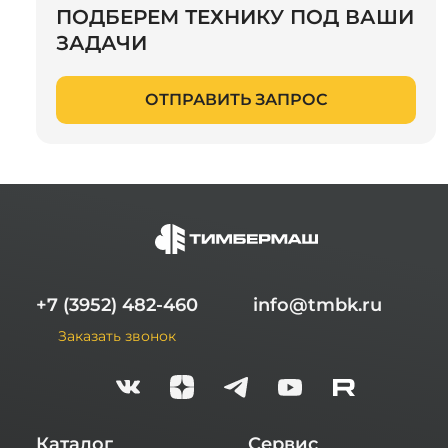
ПОДБЕРЕМ ТЕХНИКУ ПОД ВАШИ
ЗАДАЧИ
ОТПРАВИТЬ ЗАПРОС
+7 (3952) 482-460
info@tmbk.ru
Заказать звонок
Каталог
Сервис