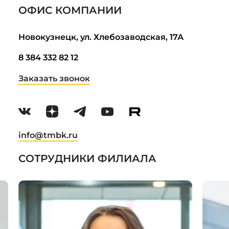
ОФИС КОМПАНИИ
Новокузнецк, ул. Хлебозаводская, 17А
8 384 332 82 12
Заказать звонок
info@tmbk.ru
СОТРУДНИКИ ФИЛИАЛА