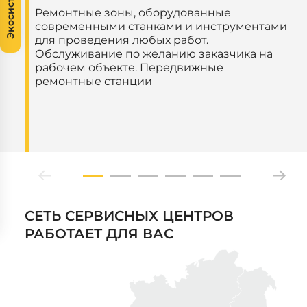
Экосистема
Ремонтные зоны, оборудованные
современными станками и инструментами
для проведения любых работ.
Обслуживание по желанию заказчика на
рабочем объекте. Передвижные
ремонтные станции
СЕТЬ СЕРВИСНЫХ ЦЕНТРОВ
РАБОТАЕТ ДЛЯ ВАС