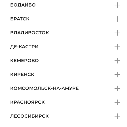
БОДАЙБО
БРАТСК
ВЛАДИВОСТОК
ДЕ-КАСТРИ
КЕМЕРОВО
КИРЕНСК
КОМСОМОЛЬСК-НА-АМУРЕ
КРАСНОЯРСК
ЛЕСОСИБИРСК