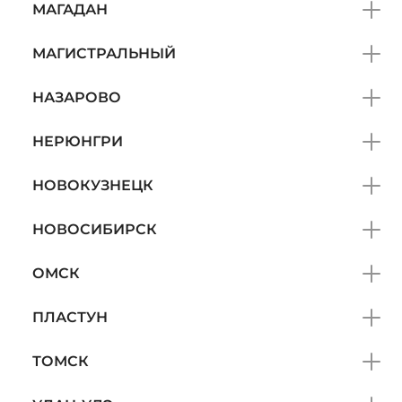
МАГАДАН
МАГИСТРАЛЬНЫЙ
НАЗАРОВО
НЕРЮНГРИ
НОВОКУЗНЕЦК
НОВОСИБИРСК
ОМСК
ПЛАСТУН
ТОМСК