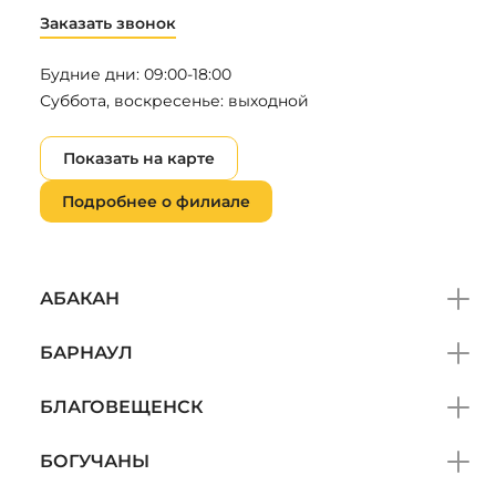
Заказать звонок
Будние дни: 09:00-18:00
Суббота, воскресенье: выходной
Показать на карте
Подробнее о филиале
АБАКАН
БАРНАУЛ
БЛАГОВЕЩЕНСК
БОГУЧАНЫ