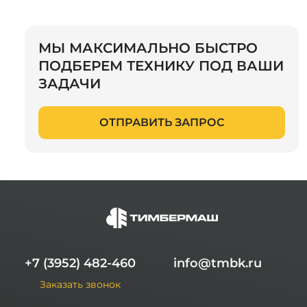
МЫ МАКСИМАЛЬНО БЫСТРО
ПОДБЕРЕМ ТЕХНИКУ ПОД ВАШИ
ЗАДАЧИ
ОТПРАВИТЬ ЗАПРОС
+7 (3952) 482-460
info@tmbk.ru
Заказать звонок