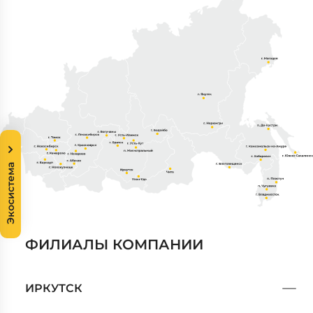
Экосистема
ФИЛИАЛЫ КОМПАНИИ
ИРКУТСК