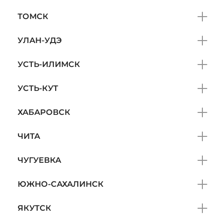
ТОМСК
УЛАН-УДЭ
УСТЬ-ИЛИМСК
УСТЬ-КУТ
ХАБАРОВСК
ЧИТА
ЧУГУЕВКА
ЮЖНО-САХАЛИНСК
ЯКУТСК